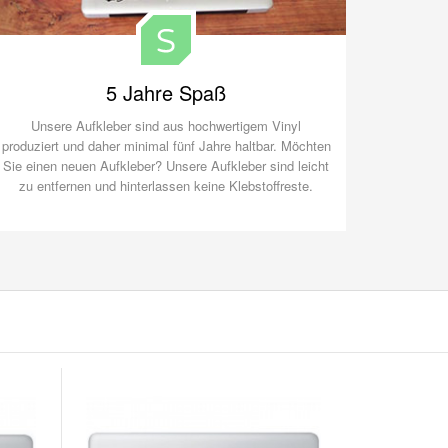
5 Jahre Spaß
Unsere Aufkleber sind aus hochwertigem Vinyl
produziert und daher minimal fünf Jahre haltbar. Möchten
Sie einen neuen Aufkleber? Unsere Aufkleber sind leicht
zu entfernen und hinterlassen keine Klebstoffreste.