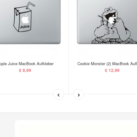
pple Juice MacBook Aufkleber
Cookie Monster (2) MacBook Auf
€ 8,99
€ 12,99