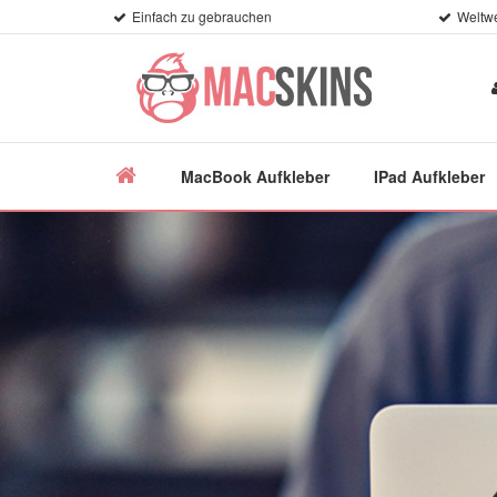
Einfach zu gebrauchen
Weltwe
MacBook Aufkleber
IPad Aufkleber