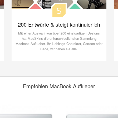
200 Entwürfe & steigt kontinuierlich
Mit einer Auswahl von über 200 einzigartigen Designs
hat MacSkins die unterschiedlichsten Sammlung
Macbook Aufkleber. Ihr Lieblings-Charakter, Cartoon oder
Serie, wir haben sie alle.
Empfohlen MacBook Aufkleber