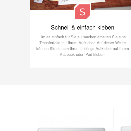
Schnell & einfach kleben
Um es einfach für Sie zu machen erhalten Sie eine
Transferfolie mit Ihrem Aufkleber. Auf dieser Weise
können Sie einfach Ihren Lieblings-Aufkleber auf Ihrem
Macbook oder iPad kleben.